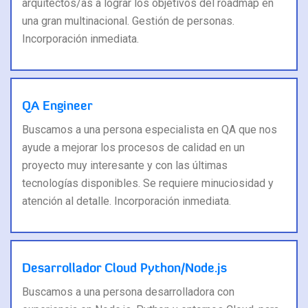
arquitectos/as a lograr los objetivos del roadmap en
una gran multinacional. Gestión de personas.
Incorporación inmediata.
QA Engineer
Buscamos a una persona especialista en QA que nos
ayude a mejorar los procesos de calidad en un
proyecto muy interesante y con las últimas
tecnologías disponibles. Se requiere minuciosidad y
atención al detalle. Incorporación inmediata.
Desarrollador Cloud Python/Node.js
Buscamos a una persona desarrolladora con