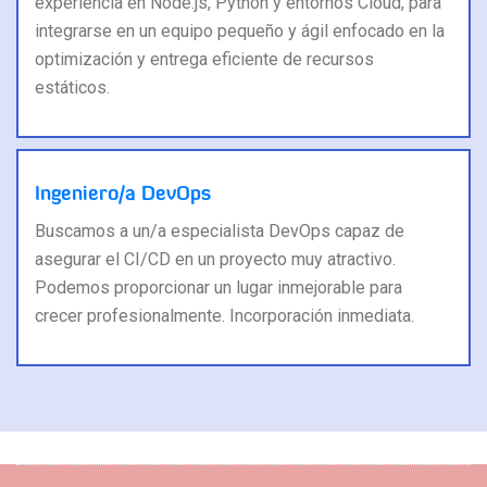
experiencia en Node.js, Python y entornos Cloud, para
integrarse en un equipo pequeño y ágil enfocado en la
optimización y entrega eficiente de recursos
estáticos.
Ingeniero/a DevOps
Buscamos a un/a especialista DevOps capaz de
asegurar el CI/CD en un proyecto muy atractivo.
Podemos proporcionar un lugar inmejorable para
crecer profesionalmente. Incorporación inmediata.