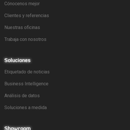
Cónocenos mejor
Clientes y referencias
Nuestras oficinas
Trabaja con nosotros
Soluciones
Etiquetado de noticias
Business Intelligence
Análisis de datos
Soluciones a medida
Showroom