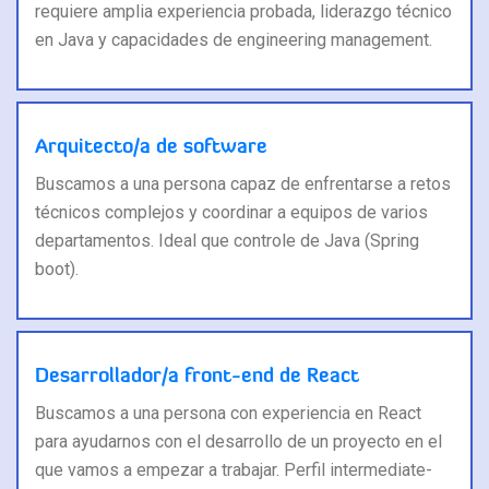
requiere amplia experiencia probada, liderazgo técnico
en Java y capacidades de engineering management.
Arquitecto/a de software
Buscamos a una persona capaz de enfrentarse a retos
técnicos complejos y coordinar a equipos de varios
departamentos. Ideal que controle de Java (Spring
boot).
Desarrollador/a front-end de React
Buscamos a una persona con experiencia en React
para ayudarnos con el desarrollo de un proyecto en el
que vamos a empezar a trabajar. Perfil intermediate-