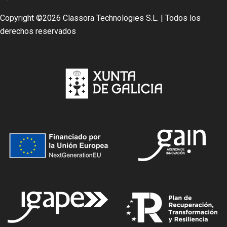
Copyright ©
2026 Classora Technologies S.L. | Todos los
derechos reservados