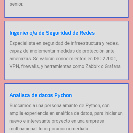
senior.
Ingeniero/a de Seguridad de Redes
Especialista en seguridad de infraestructura y redes,
capaz de implementar medidas de protección ante
amenazas. Se valoran conocimientos en ISO 27001,
VPN, firewalls, y herramientas como Zabbix o Grafana.
Analista de datos Python
Buscamos a una persona amante de Python, con
amplia experiencia en analítica de datos, para iniciar un
nuevo e interesante proyecto en una empresa
multinacional. Incorporación inmediata.