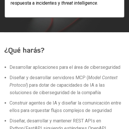
respuesta a incidentes y
threat intelligence
.
¿Qué harás?
Desarrollar aplicaciones para el área de ciberseguridad
Diseñar y desarrollar servidores MCP (
Model Context
Protocol
) para dotar de capacidades de IA a las
soluciones de ciberseguridad de la compañía
Construir agentes de IA y diseñar la comunicación entre
ellos para orquestar flujos complejos de seguridad
Diseñar, desarrollar y mantener REST APIs en
Python/FastAPI siguiendo estándares OpenAPI