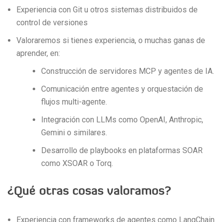
Experiencia con Git u otros sistemas distribuidos de
control de versiones
Valoraremos si tienes experiencia, o muchas ganas de
aprender, en:
Construcción de servidores MCP y agentes de IA.
Comunicación entre agentes y orquestación de
flujos multi-agente.
Integración con LLMs como OpenAI, Anthropic,
Gemini o similares.
Desarrollo de playbooks en plataformas SOAR
como XSOAR o Torq.
¿Qué otras cosas valoramos?
Experiencia con frameworks de agentes como LangChain