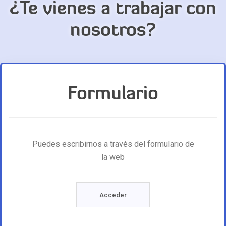
¿Te vienes a trabajar con
nosotros?
Formulario
Puedes escribirnos a través del formulario de
la web
Acceder