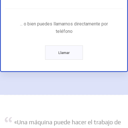
... o bien puedes llamarnos directamente por
teléfono
Llamar
«Una máquina puede hacer el trabajo de