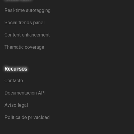
Real-time autotagging
Social trends panel
Content enhancement
Thematic coverage
Recursos
Contacto
Documentación API
Aviso legal
Política de privacidad