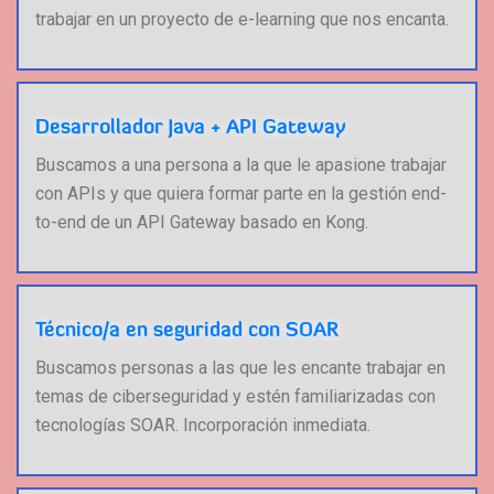
trabajar en un proyecto de e-learning que nos encanta.
Desarrollador Java + API Gateway
Buscamos a una persona a la que le apasione trabajar
con APIs y que quiera formar parte en la gestión end-
to-end de un API Gateway basado en Kong.
Técnico/a en seguridad con SOAR
Buscamos personas a las que les encante trabajar en
temas de ciberseguridad y estén familiarizadas con
tecnologías SOAR. Incorporación inmediata.