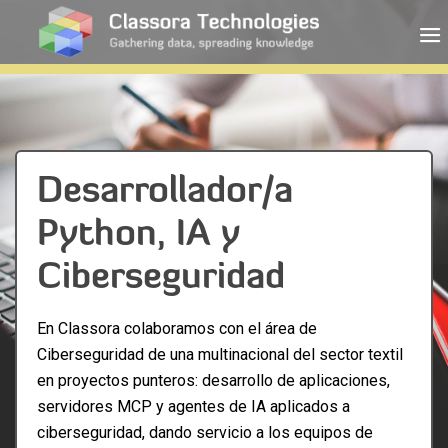
Desarrollador/a
Python, IA y
Ciberseguridad
En Classora colaboramos con el área de
Ciberseguridad de una multinacional del sector textil
en proyectos punteros: desarrollo de aplicaciones,
servidores MCP y agentes de IA aplicados a
ciberseguridad, dando servicio a los equipos de