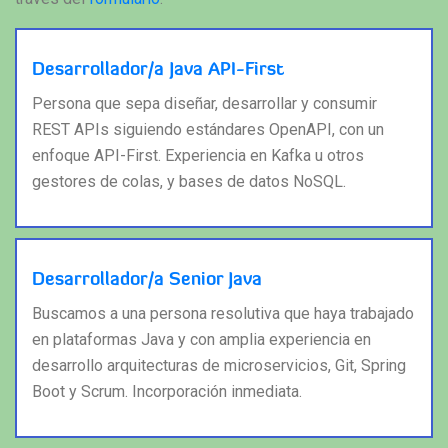
Desarrollador/a Java API-First
Persona que sepa diseñar, desarrollar y consumir
REST APIs siguiendo estándares OpenAPI, con un
enfoque API-First. Experiencia en Kafka u otros
gestores de colas, y bases de datos NoSQL.
Desarrollador/a Senior Java
Buscamos a una persona resolutiva que haya trabajado
en plataformas Java y con amplia experiencia en
desarrollo arquitecturas de microservicios, Git, Spring
Boot y Scrum. Incorporación inmediata.