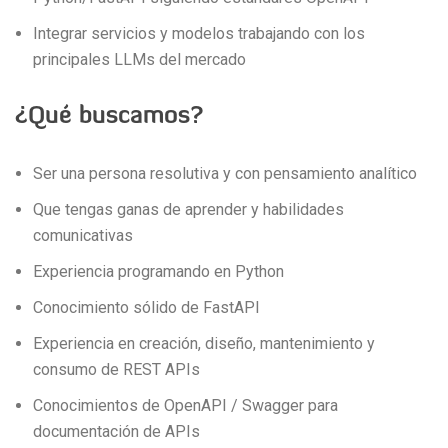
Integrar servicios y modelos trabajando con los
principales LLMs del mercado
¿Qué buscamos?
Ser una persona resolutiva y con pensamiento analítico
Que tengas ganas de aprender y habilidades
comunicativas
Experiencia programando en Python
Conocimiento sólido de FastAPI
Experiencia en creación, diseño, mantenimiento y
consumo de REST APIs
Conocimientos de OpenAPI / Swagger para
documentación de APIs