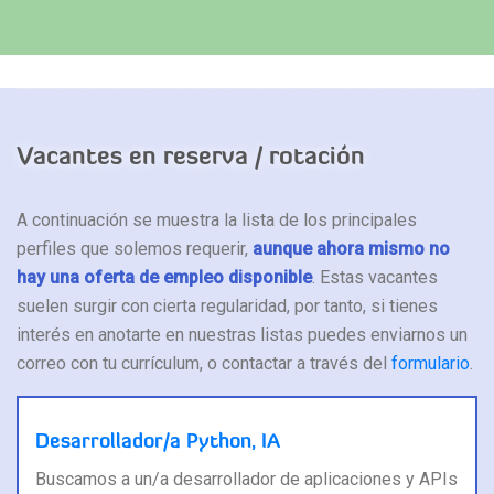
Vacantes en reserva / rotación
A continuación se muestra la lista de los principales
perfiles que solemos requerir,
aunque ahora mismo no
hay una oferta de empleo disponible
. Estas vacantes
suelen surgir con cierta regularidad, por tanto, si tienes
interés en anotarte en nuestras listas puedes enviarnos un
correo con tu currículum, o contactar a través del
formulario
.
Desarrollador/a Python, IA
Buscamos a un/a desarrollador de aplicaciones y APIs