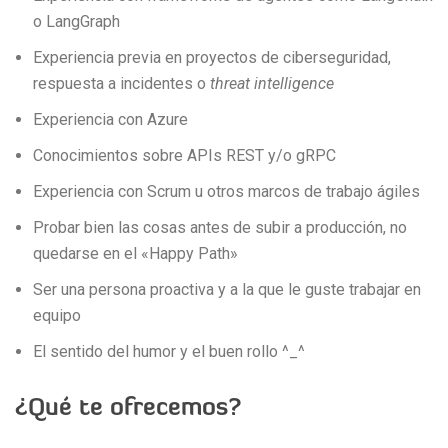
o LangGraph
Experiencia previa en proyectos de ciberseguridad,
respuesta a incidentes o
threat intelligence
Experiencia con Azure
Conocimientos sobre APIs REST y/o gRPC
Experiencia con Scrum u otros marcos de trabajo ágiles
Probar bien las cosas antes de subir a producción, no
quedarse en el «Happy Path»
Ser una persona proactiva y a la que le guste trabajar en
equipo
El sentido del humor y el buen rollo ^_^
¿Qué te ofrecemos?