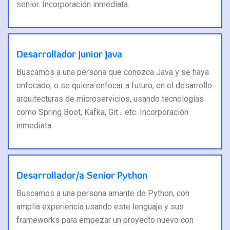
senior. Incorporación inmediata.
Desarrollador Junior Java
Buscamos a una persona que conozca Java y se haya
enfocado, o se quiera enfocar a futuro, en el desarrollo
arquitecturas de microservicios, usando tecnologías
como Spring Boot, Kafka, Git... etc. Incorporación
inmediata.
Desarrollador/a Senior Python
Buscamos a una persona amante de Python, con
amplia experiencia usando este lenguaje y sus
frameworks para empezar un proyecto nuevo con