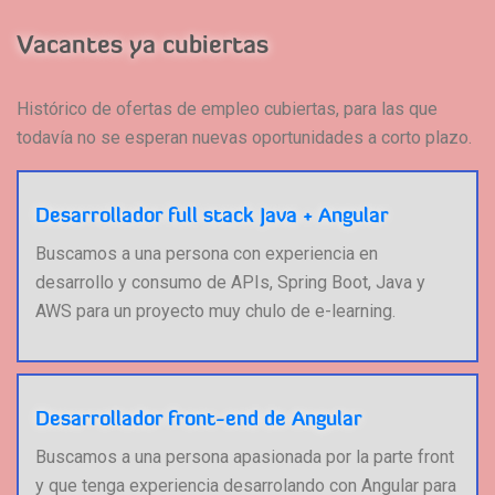
Vacantes ya cubiertas
Histórico de ofertas de empleo cubiertas, para las que
todavía no se esperan nuevas oportunidades a corto plazo.
Desarrollador full stack Java + Angular
Buscamos a una persona con experiencia en
desarrollo y consumo de APIs, Spring Boot, Java y
AWS para un proyecto muy chulo de e-learning.
Desarrollador front-end de Angular
Buscamos a una persona apasionada por la parte front
y que tenga experiencia desarrolando con Angular para