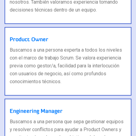
nosotros. También valoramos experiencia tomando
decisiones técnicas dentro de un equipo.
Product Owner
Buscamos a una persona experta a todos los niveles
con el marco de trabajo Scrum. Se valora experiencia
previa como gestor/a, facilidad para la interlocución
con usuarios de negocio, así como profundos
conocimientos técnicos.
Engineering Manager
Buscamos a una persona que sepa gestionar equipos
y resolver conflictos para ayudar a Product Owners y