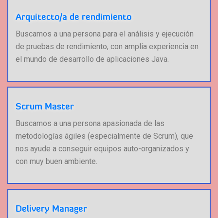
Arquitecto/a de rendimiento
Buscamos a una persona para el análisis y ejecución
de pruebas de rendimiento, con amplia experiencia en
el mundo de desarrollo de aplicaciones Java.
Scrum Master
Buscamos a una persona apasionada de las
metodologías ágiles (especialmente de Scrum), que
nos ayude a conseguir equipos auto-organizados y
con muy buen ambiente.
Delivery Manager