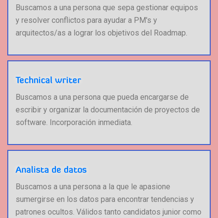
Buscamos a una persona que sepa gestionar equipos
y resolver conflictos para ayudar a PM's y
arquitectos/as a lograr los objetivos del Roadmap.
Technical writer
Buscamos a una persona que pueda encargarse de
escribir y organizar la documentación de proyectos de
software. Incorporación inmediata.
Analista de datos
Buscamos a una persona a la que le apasione
sumergirse en los datos para encontrar tendencias y
patrones ocultos. Válidos tanto candidatos junior como