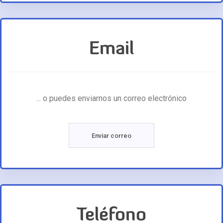
Email
... o puedes enviarnos un correo electrónico
Enviar correo
Teléfono