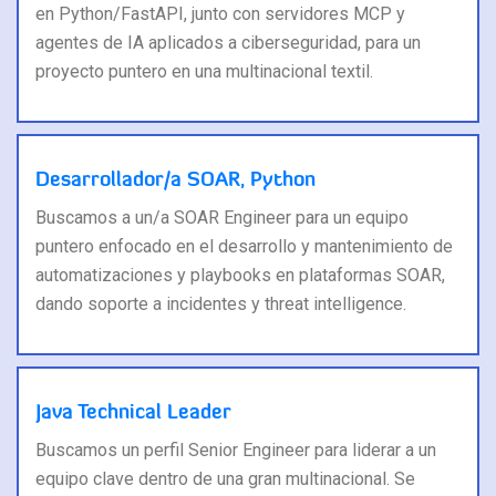
en Python/FastAPI, junto con servidores MCP y
agentes de IA aplicados a ciberseguridad, para un
proyecto puntero en una multinacional textil.
Desarrollador/a SOAR, Python
Buscamos a un/a SOAR Engineer para un equipo
puntero enfocado en el desarrollo y mantenimiento de
automatizaciones y playbooks en plataformas SOAR,
dando soporte a incidentes y threat intelligence.
Java Technical Leader
Buscamos un perfil Senior Engineer para liderar a un
equipo clave dentro de una gran multinacional. Se