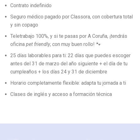
Contrato indefinido
Seguro médico pagado por Classora, con cobertura total
y sin copago
Teletrabajo 100%, y si te pasas por A Coruña, ¡tendrás
oficina
pet friendly
, con muy buen rollo! 🐾
25 días laborables para ti: 22 días que puedes escoger
antes del 31 de marzo del año siguiente + el día de tu
cumpleaños + los días 24 y 31 de diciembre
Horario completamente flexible: adapta tu jornada a ti
Clases de inglés y acceso a formación técnica