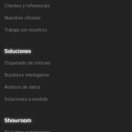
Clientes y referencias
Nuestras oficinas
Trabaja con nosotros
Soluciones
Etiquetado de noticias
Business Intelligence
Análisis de datos
Soluciones a medida
Showroom