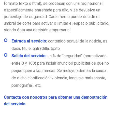
formato texto o html), se procesan con una red neuronal
específicamente entrenada para ello, y se devuelve un
porcentaje de seguridad. Cada medio puede decidir el
umbral de corte para activar o limitar el espacio publicitario,
siendo ésta una decisión empresarial.
Entrada al servicio:
contenido textual de la noticia, es
decir, título, entradilla, texto.
Salida del servicio:
un % de "seguridad" (normalizado
entre 0 y 100) para incluir anuncios publicitarios que no
perjudiquen a las marcas. Se incluye además la causa
de dicha clasificación: violencia, lenguaje malsonante,
pornografía... etc.
Contacta con nosotros para obtener una demostración
del servicio
.