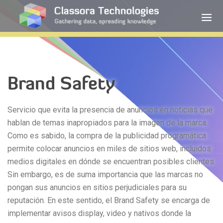
Brand Safety
Servicio que evita la presencia de anuncios en noticias que
hablan de temas inapropiados para la imagen de la marca.
Como es sabido, la compra de la publicidad programática
permite colocar anuncios en miles de sitios web, incluidos
medios digitales en dónde se encuentran posibles clientes.
Sin embargo, es de suma importancia que las marcas no
pongan sus anuncios en sitios perjudiciales para su
reputación. En este sentido, el Brand Safety se encarga de
implementar avisos display, video y nativos donde la