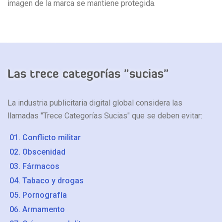
imagen de la marca se mantiene protegida.
Las trece categorías "sucias"
La industria publicitaria digital global considera las
llamadas "Trece Categorías Sucias" que se deben evitar:
Conflicto militar
Obscenidad
Fármacos
Tabaco y drogas
Pornografía
Armamento