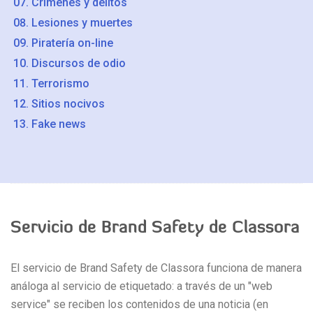
Crímenes y delitos
Lesiones y muertes
Piratería on-line
Discursos de odio
Terrorismo
Sitios nocivos
Fake news
Servicio de Brand Safety de Classora
El servicio de Brand Safety de Classora funciona de manera
análoga al servicio de etiquetado: a través de un "web
service" se reciben los contenidos de una noticia (en