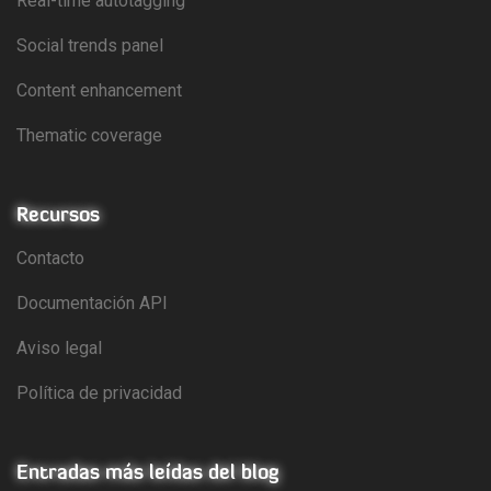
Real-time autotagging
Social trends panel
Content enhancement
Thematic coverage
Recursos
Contacto
Documentación API
Aviso legal
Política de privacidad
Entradas más leídas del blog