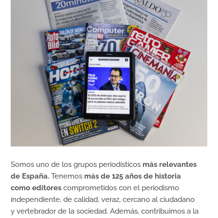
Somos uno de los grupos periodísticos
más relevantes
de España.
Tenemos
más de 125 años de historia
como editores
comprometidos con el periodismo
independiente, de calidad, veraz, cercano al ciudadano
y vertebrador de la sociedad. Además, contribuimos a la