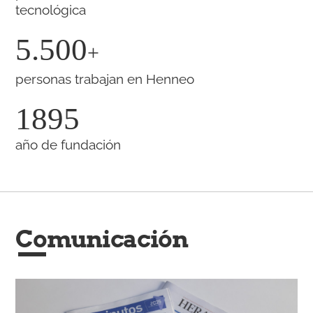
tecnológica
5.500
+
personas trabajan en Henneo
1895
año de fundación
Comunicación