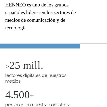
HENNEO es uno de los grupos
españoles líderes en los sectores de
medios de comunicación y de
tecnología.
25 mill.
>
lectores digitales de nuestros
medios
4.500
+
personas en nuestra consultora