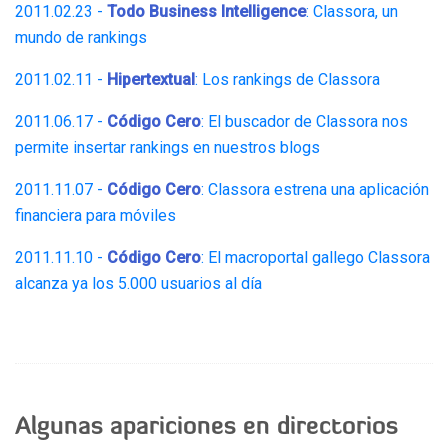
2011.02.23 -
Todo Business Intelligence
: Classora, un
mundo de rankings
2011.02.11 -
Hipertextual
: Los rankings de Classora
2011.06.17 -
Código Cero
: El buscador de Classora nos
permite insertar rankings en nuestros blogs
2011.11.07 -
Código Cero
: Classora estrena una aplicación
financiera para móviles
2011.11.10 -
Código Cero
: El macroportal gallego Classora
alcanza ya los 5.000 usuarios al día
Algunas apariciones en directorios