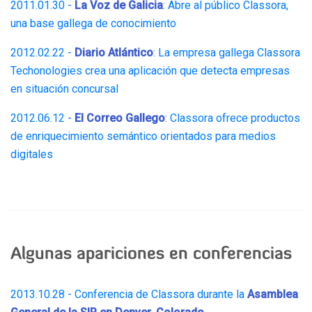
2011.01.30 -
La Voz de Galicia
: Abre al público Classora,
una base gallega de conocimiento
2012.02.22 -
Diario Atlántico
: La empresa gallega Classora
Techonologies crea una aplicación que detecta empresas
en situación concursal
2012.06.12 -
El Correo Gallego
: Classora ofrece productos
de enriquecimiento semántico orientados para medios
digitales
Algunas apariciones en conferencias
2013.10.28 - Conferencia de Classora durante la
Asamblea