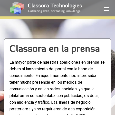
Classora en la prensa
La mayor parte de nuestras apariciones en prensa se
deben al lanzamiento del portal con la base de
conocimiento. En aquel momento nos interesaba
tener mucha presencia en los medios de
comunicación y en las redes sociales, ya que la
plataforma se sustentaba con publicidad, es decir,
con audiencia y tráfico. Las líneas de negocio
posteriores ya no requirieron de esa exposición