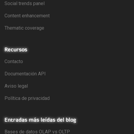
Social trends panel
Content enhancement
Thematic coverage
Recursos
Contacto
Documentación API
Aviso legal
Política de privacidad
Entradas más leídas del blog
Bases de datos OLAP vs OLTP