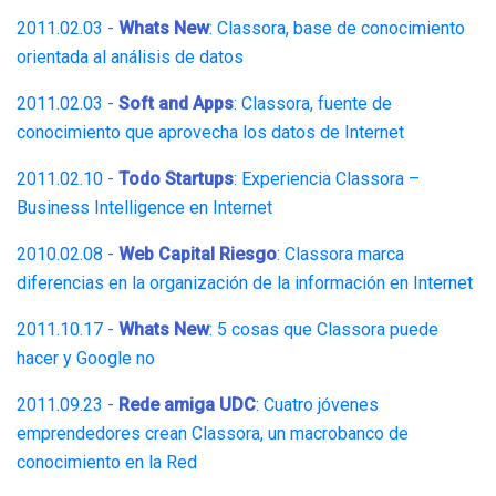
2011.02.03 -
Whats New
: Classora, base de conocimiento
orientada al análisis de datos
2011.02.03 -
Soft and Apps
: Classora, fuente de
conocimiento que aprovecha los datos de Internet
2011.02.10 -
Todo Startups
: Experiencia Classora –
Business Intelligence en Internet
2010.02.08 -
Web Capital Riesgo
: Classora marca
diferencias en la organización de la información en Internet
2011.10.17 -
Whats New
: 5 cosas que Classora puede
hacer y Google no
2011.09.23 -
Rede amiga UDC
: Cuatro jóvenes
emprendedores crean Classora, un macrobanco de
conocimiento en la Red