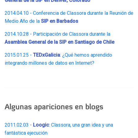
General de la SIP en Denver, Colorado
2014.04.10 - Conferencia de Classora durante la Reunión de
Medio Año de la
SIP en Barbados
2014.10.28 - Participación de Classora durante la
Asamblea General de la SIP en Santiago de Chile
2015.01.25 -
TEDxGalicia
: ¿Qué hemos aprendido
integrando millones de datos en Internet?
Algunas apariciones en blogs
2011.02.03 -
Loogic
: Classora, una gran idea y una
fantástica ejecución