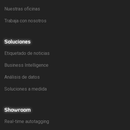
Nuestras oficinas
Trabaja con nosotros
Soluciones
Etiquetado de noticias
Business Intelligence
Análisis de datos
Soluciones a medida
Showroom
Real-time autotagging